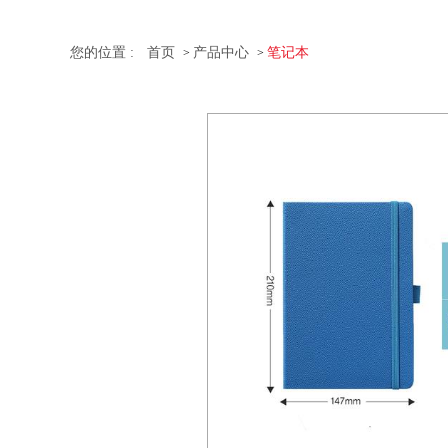
您的位置 :
首页
产品中心
笔记本
>
>