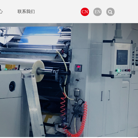
心
联系我们
CN
EN
