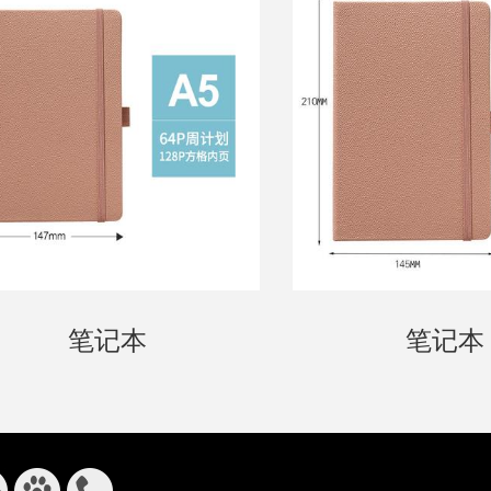
笔记本
笔记本