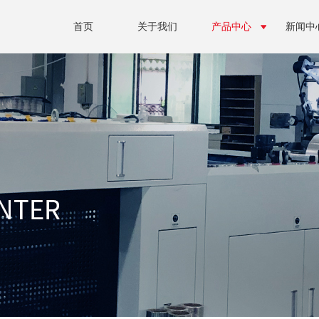
首页
关于我们
产品中心
新闻中