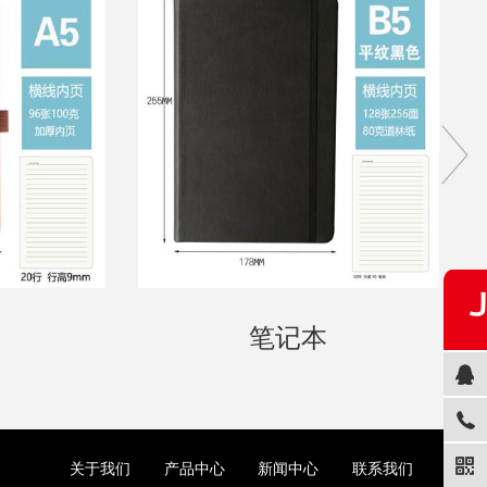
笔记本
关于我们
产品中心
新闻中心
联系我们
加入